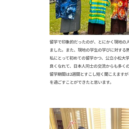
留学で印象的だったのが、とにかく現地の
ました。また、現地の学生の学びに対する
私にとって初めての留学かつ、公立小松大
良くなれて、日本人同士の交流からも多く
留学期間は2週間とすこし短く聞こえます
を過ごすことができたと思います。