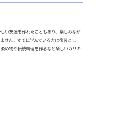
新しい友達を作れたこともあり、楽しみなが
りません。すでに学んでいる方は復習とし
で染め物や伝統料理を作るなど楽しいカリキ