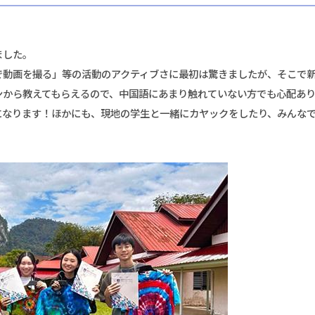
ました。
で動画を撮る」等の活動のアクティブさに最初は驚きましたが、そこで
ンから教えてもらえるので、中国語にあまり触れていない方でも心配あ
になります！ほかにも、現地の学生と一緒にカヤックをしたり、みんな