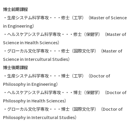
博士前期課程
・生産システム科学専攻・・・修士（工学）（Master of Science
in Engineering）
・ヘルスケアシステム科学専攻・・・修士（保健学）（Master of
Science in Health Sciences）
・グローカル文化学専攻・・・修士（国際文化学）（Master of
Science in Intercultural Studies）
博士後期課程
・生産システム科学専攻・・・博士（工学）（Doctor of
Philosophy in Engineering）
・ヘルスケアシステム科学専攻・・・博士（保健学）（Doctor of
Philosophy in Health Sciences）
・グローカル文化学専攻・・・博士（国際文化学）（Doctor of
Philosophy in Intercultural Studies）