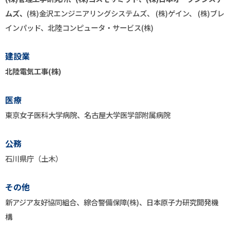
ムズ、
(株)金沢エンジニアリングシステムズ、 (株)ゲイン、 (株)ブレ
インパッド、北陸コンピュータ・サービス(株)
建設業
北陸電気工事(株)
医療
東京女子医科大学病院、名古屋大学医学部附属病院
公務
石川県庁（土木）
その他
新アジア友好協同組合、綜合警備保障(株)、日本原子力研究開発機
構