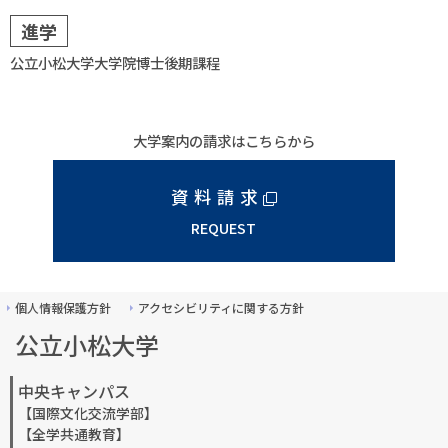
進学
公立小松大学大学院博士後期課程
大学案内の請求はこちらから
資料請求
REQUEST
個人情報保護方針
アクセシビリティに関する方針
公立小松大学
中央キャンパス
【国際文化交流学部】
【全学共通教育】