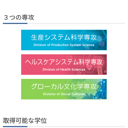
３つの専攻
取得可能な学位