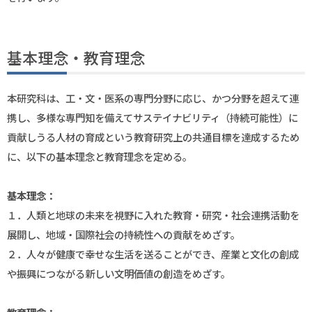
基本理念・教育理念
本研究科は、工・文・医系の専門分野に応じ、かつ分野を超えて連
携し、多様な専門知を備えてサステイナビリティ（持続可能性）に
貢献しうる人材の育成という教育研究上の共通目標を達成するため
に、以下の基本理念と教育理念を定める。
基本理念：
１．人類と地球の未来を視野に入れた教育・研究・社会連携活動を
展開し、地域・国際社会の持続性への貢献をめざす。
２．人々が健康で幸せな生活を送ることができ、産業と文化の創成
や振興につながる新しい文明価値の創造をめざす。