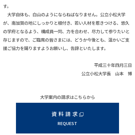
す。
大学自体も、白山のようにならねばなりません。公立小松大学
が、南加賀の地にしっかりと根付き、若い人材を惹きつける、悠久
の学府となるよう、構成員一同、力を合わせ、尽力して参りたいと
存じますので、ご臨席の皆さまには、どうか今後とも、温かいご支
援ご協力を賜りますようお願いし、告辞といたします。
平成三十年四月三日
公立小松大学長 山本 博
大学案内の請求はこちらから
資料請求
REQUEST