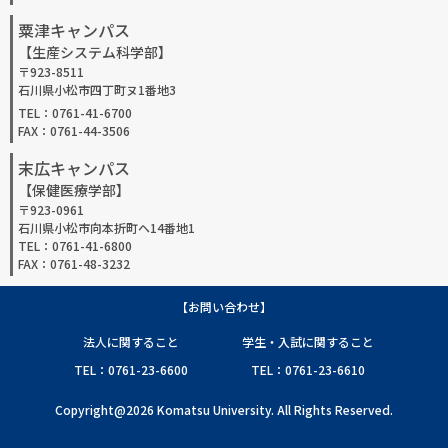
粟津キャンパス
【生産システム科学部】
〒923-8511
石川県小松市四丁町ヌ1番地3
TEL：0761-41-6700
FAX：0761-44-3506
末広キャンパス
【保健医療学部】
〒923-0961
石川県小松市向本折町ヘ14番地1
TEL：0761-41-6800
FAX：0761-48-3232
【お問い合わせ】
法人に関すること
学生・入試に関すること
TEL：0761-23-6600
TEL：0761-23-6610
Copyright@2026 Komatsu University. All Rights Reserved.