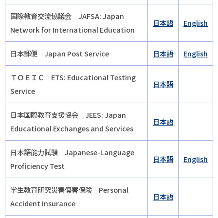
国際教育交流協議会 JAFSA: Japan
日本語
English
Network for International Education
日本郵便 Japan Post Service
日本語
English
ＴＯＥＩＣ ETS: Educational Testing
日本語
Service
日本国際教育支援協会 JEES: Japan
日本語
Educational Exchanges and Services
日本語能力試験 Japanese-Language
日本語
English
Proficiency Test
学生教育研究災害傷害保険 Personal
日本語
Accident Insurance