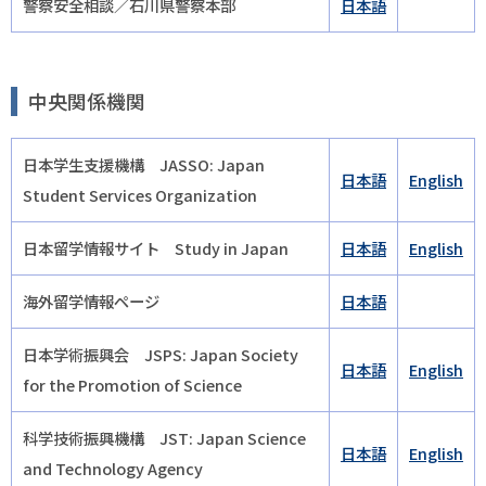
警察安全相談／石川県警察本部
日本語
中央関係機関
日本学生支援機構 JASSO: Japan
日本語
English
Student Services Organization
日本留学情報サイト Study in Japan
日本語
English
海外留学情報ページ
日本語
日本学術振興会 JSPS: Japan Society
日本語
English
for the Promotion of Science
科学技術振興機構 JST: Japan Science
日本語
English
and Technology Agency