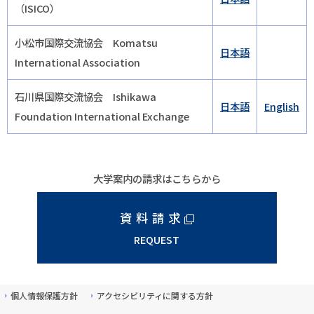
（ISICO）
小松市国際交流協会 Komatsu
日本語
International Association
石川県国際交流協会 Ishikawa
日本語
English
Foundation International Exchange
大学案内の請求はこちらから
資料請求
REQUEST
個人情報保護方針
アクセシビリティに関する方針