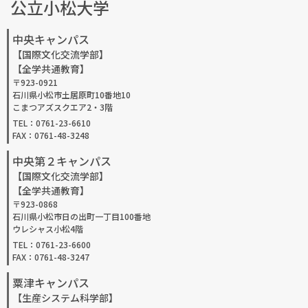
公立小松大学
中央キャンパス
【国際文化交流学部】
【全学共通教育】
〒923-0921
石川県小松市土居原町10番地10
こまつアズスクエア2・3階
TEL：0761-23-6610
FAX：0761-48-3248
中央第２キャンパス
【国際文化交流学部】
【全学共通教育】
〒923-0868
石川県小松市日の出町一丁目100番地
ウレシャス小松4階
TEL：0761-23-6600
FAX：0761-48-3247
粟津キャンパス
【生産システム科学部】