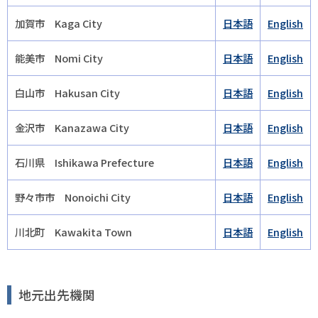
加賀市 Kaga City
日本語
English
能美市 Nomi City
日本語
English
白山市 Hakusan City
日本語
English
金沢市 Kanazawa City
日本語
English
石川県 Ishikawa Prefecture
日本語
English
野々市市 Nonoichi City
日本語
English
川北町 Kawakita Town
日本語
English
地元出先機関