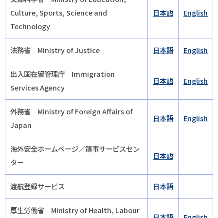
Culture, Sports, Science and
日本語
English
Technology
法務省 Ministry of Justice
日本語
English
出入国在留管理庁 Immigration
日本語
English
Services Agency
外務省 Ministry of Foreign Affairs of
日本語
English
Japan
海外安全ホームページ／領事サービスセン
日本語
ター
渡航登録サービス
日本語
厚生労働省 Ministry of Health, Labour
日本語
English