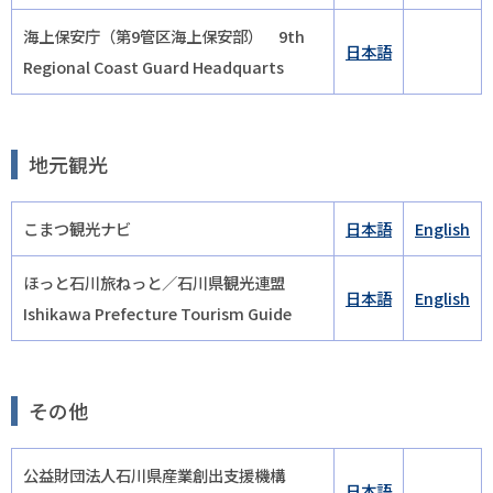
海上保安庁（第9管区海上保安部） 9th
日本語
Regional Coast Guard Headquarts
地元観光
こまつ観光ナビ
日本語
English
ほっと石川旅ねっと／石川県観光連盟
日本語
English
Ishikawa Prefecture Tourism Guide
その他
公益財団法人石川県産業創出支援機構
日本語