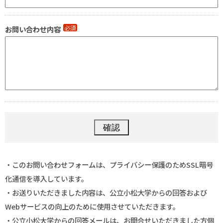
必須
お問い合わせ内容
・このお問い合わせフォームは、プライバシー保護のためSSL暗号
化通信を導入しています。
・お送りいただきました内容は、公立小松大学からの回答および
Webサービスの向上のために使用させていただきます。
・公立小松大学からの回答メールは、お問合せいただきました方個