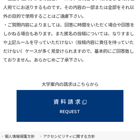
人宛てにお送りするものです。その内容の一部または全部をそれ以
外の目的で使用することはご遠慮下さい。
・ご質問内容によりましては、回答に時間をいただく場合や回答を
しかねる場合もあります。また匿名の投稿については、なりすまし
や上記ルールを守っていただけない（投稿内容に責任を持っていた
だけない）ケースが多く見受けられますので、基本的にご回答致し
ておりません。あらかじめご了承下さい。
大学案内の請求はこちらから
資料請求
REQUEST
個人情報保護方針
アクセシビリティに関する方針