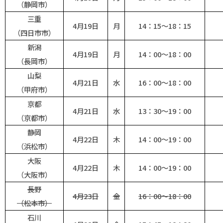
（静岡市）
三重
4月19日
月
14：15～18：15
（四日市市）
新潟
4月19日
月
14：00～18：00
（長岡市）
山梨
4月21日
水
16：00～18：00
（甲府市）
京都
4月21日
水
13：30～19：00
（京都市）
静岡
4月22日
木
14：00～19：00
（浜松市）
大阪
4月22日
木
14：00～19：00
（大阪市）
長野
4月23日
金
16：00～18：00
（松本市）
石川