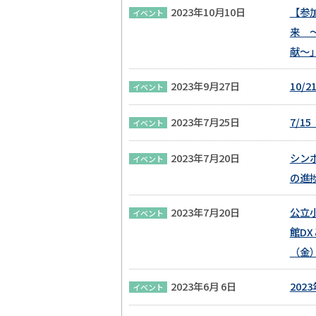
2023年10月10日
【参
イベント
来 
献～
2023年9月27日
10
イベント
2023年7月25日
7/1
イベント
2023年7月20日
シン
イベント
の進
2023年7月20日
公立
イベント
館DX
（金
2023年6月 6日
20
イベント