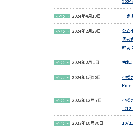
202
2024年4月10日
「き
イベント
2024年2月29日
公立
イベント
代考
締切
2024年2月 1日
令和
イベント
2024年1月26日
小松
イベント
Kom
2023年12月 7日
小松
イベント
（12
2023年10月30日
10
イベント