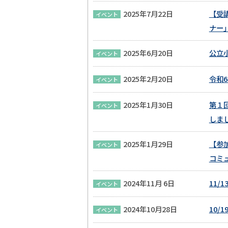
2025年7月22日
【受
イベント
ナー
2025年6月20日
公立
イベント
2025年2月20日
令和
イベント
2025年1月30日
第１回
イベント
しま
2025年1月29日
【参
イベント
コミ
2024年11月 6日
11/
イベント
2024年10月28日
10/
イベント