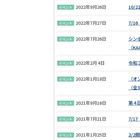
2022年9月26日
10
イベント
2022年7月27日
7/1
イベント
2022年7月26日
シン
イベント
（K
2022年2月 4日
令和
イベント
2022年1月18日
（オ
イベント
（全
2021年9月16日
第４
イベント
2021年7月21日
7/1
イベント
2021年1月25日
2/
イベント