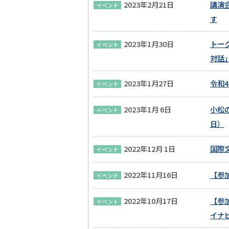
2023年2月21日
講演
イベント
す
2023年1月30日
トー
イベント
対話
2023年1月27日
令和
イベント
2023年1月 6日
小松
イベント
日）
2022年12月 1日
国際
イベント
2022年11月16日
【参
イベント
2022年10月17日
【参
イベント
イナ