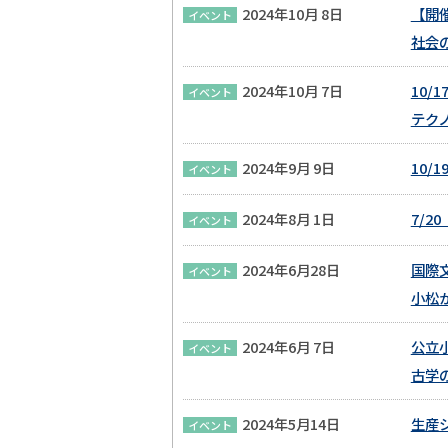
2024年10月 8日
【開
イベント
社会
2024年10月 7日
10/
イベント
テク
2024年9月 9日
10
イベント
2024年8月 1日
7/2
イベント
2024年6月28日
国際
イベント
小松
2024年6月 7日
公立
イベント
古学
2024年5月14日
生産シ
イベント