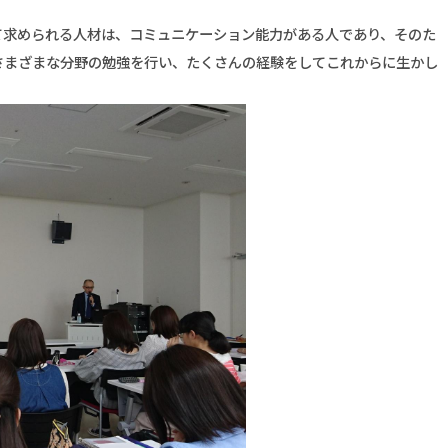
て求められる人材は、コミュニケーション能力がある人であり、そのた
さまざまな分野の勉強を行い、たくさんの経験をしてこれからに生かし