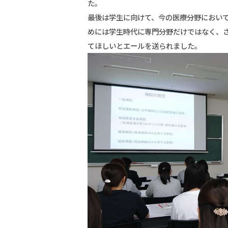
た。
最後は学生に向けて、今の医療分野におい
めには学生時代に専門分野だけではなく、
てほしいとエールを送られました。