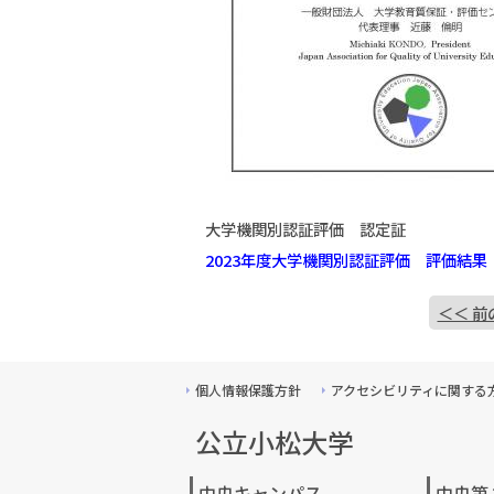
大学機関別認証評価 認定証
2023年度大学機関別認証評価 評価結
＜＜ 前
個人情報保護方針
アクセシビリティに関する
公立小松大学
中央キャンパス
中央第