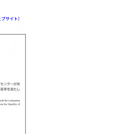
ェブサイト）