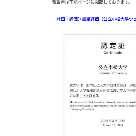
報告書は下記ページに掲載しております。
計画・評価＞認証評価（公立小松大学ウ