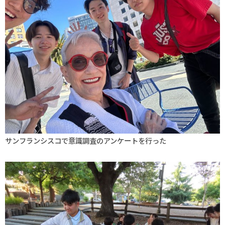
サンフランシスコで意識調査のアンケートを行った