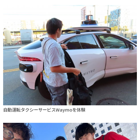
自動運転タクシーサービスWaymoを体験