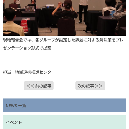
現地報告会では、各グループが設定した課題に対する解決策をプレ
ゼンテーション形式で提案
担当：地域連携推進センター
＜＜ 前の記事
次の記事 ＞＞
NEWS 一覧
イベント