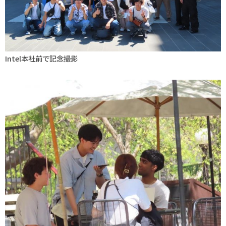
Intel本社前で記念撮影