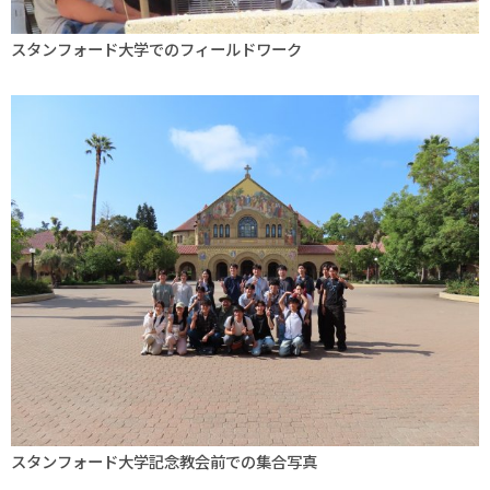
スタンフォード大学でのフィールドワーク
スタンフォード大学記念教会前での集合写真