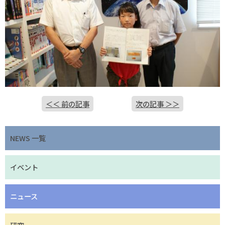
＜＜ 前の記事
次の記事 ＞＞
NEWS 一覧
イベント
ニュース