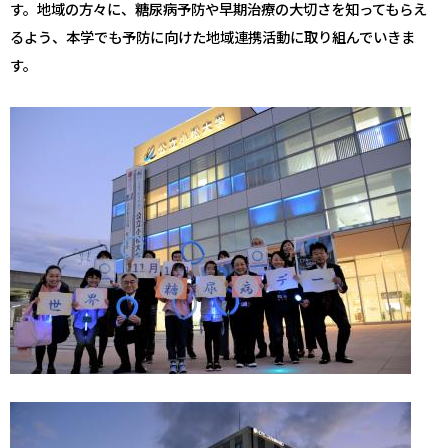
す。地域の方々に、糖尿病予防や早期治療の大切さを知ってもらえ
るよう、本学でも予防に向けた地域連携活動に取り組んでいきま
す。