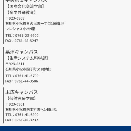
【国際文化交流学部】
【全学共通教育】
〒923-0868
石川県小松市日の出町一丁目100番地
ウレシャス小松4階
TEL：0761-23-6600
FAX：0761-48-3247
粟津キャンパス
【生産システム科学部】
〒923-8511
石川県小松市四丁町ヌ1番地3
TEL：0761-41-6700
FAX：0761-44-3506
末広キャンパス
【保健医療学部】
〒923-0961
石川県小松市向本折町ヘ14番地1
TEL：0761-41-6800
FAX：0761-48-3232