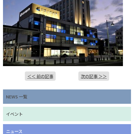
＜＜ 前の記事
次の記事 ＞＞
NEWS 一覧
イベント
ニュース