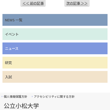
＜＜ 前の記事
次の記事 ＞＞
NEWS 一覧
イベント
ニュース
研究
入試
個人情報保護方針
アクセシビリティに関する方針
公立小松大学