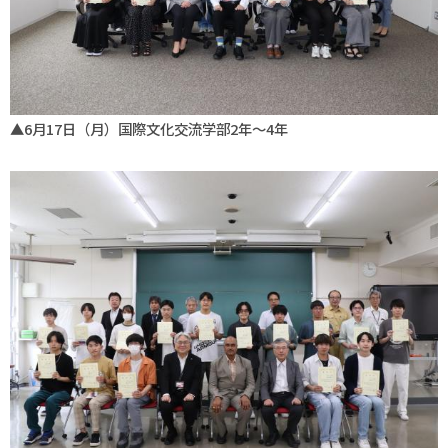
▲6月17日（月）国際文化交流学部2年～4年