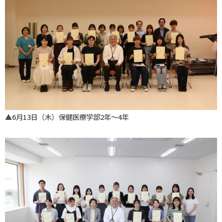
▲6月13日（木）保健医療学部2年～4年