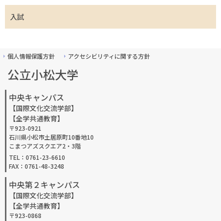
入試
個人情報保護方針
アクセシビリティに関する方針
公立小松大学
中央キャンパス
【国際文化交流学部】
【全学共通教育】
〒923-0921
石川県小松市土居原町10番地10
こまつアズスクエア2・3階
TEL：0761-23-6610
FAX：0761-48-3248
中央第２キャンパス
【国際文化交流学部】
【全学共通教育】
〒923-0868