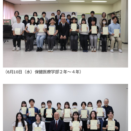
（6月10日（水）保健医療学部２年～４年）