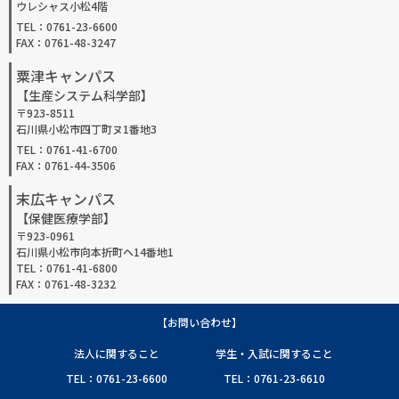
ウレシャス小松4階
TEL：0761-23-6600
FAX：0761-48-3247
粟津キャンパス
【生産システム科学部】
〒923-8511
石川県小松市四丁町ヌ1番地3
TEL：0761-41-6700
FAX：0761-44-3506
末広キャンパス
【保健医療学部】
〒923-0961
石川県小松市向本折町ヘ14番地1
TEL：0761-41-6800
FAX：0761-48-3232
【お問い合わせ】
法人に関すること
学生・入試に関すること
TEL：0761-23-6600
TEL：0761-23-6610