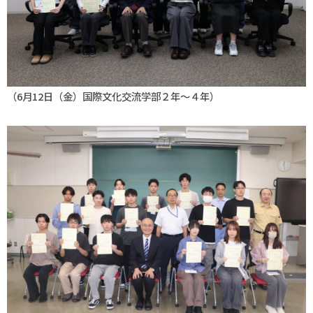
（6月12日（金）国際文化交流学部２年～４年）