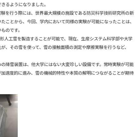
できるようになりました。
験を行う際には、世界最大規模の施設である防災科学技術研究所の新
いたことから、今回、学内において同様の実験が可能になったことは、
いものです。
球形人工雪を製造することが可能で、現在、生産システム科学部や大学
生が、その雪を使って、雪の接触面積の測定や摩擦実験を行うなど、
の降雪装置は、他大学にはない大変珍しい設備です。常時実験が可能
が加速度的に進み、雪の機械的特性や本質の解明につながることが期待