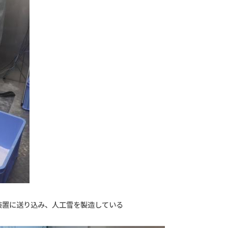
装置に送り込み、人工雪を製造している