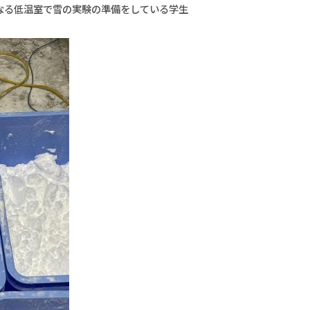
なる低温室で雪の実験の準備をしている学生